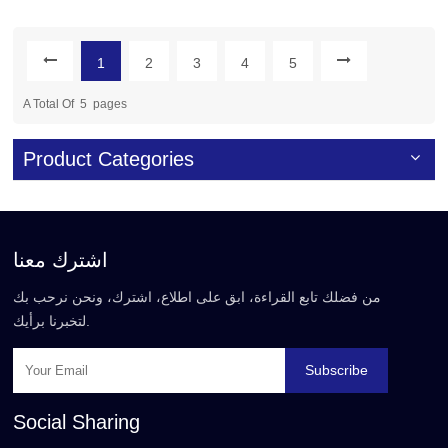
1
2
3
4
5
A Total Of
5
Pages
Product Categories
اشترك معنا
من فضلك تابع القراءة، ابق على اطلاع، اشترك، ونحن نرحب بك
لتخبرنا برأيك.
Subscribe
Social Sharing