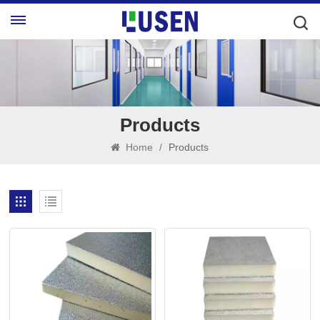
Products
Home
/
Products