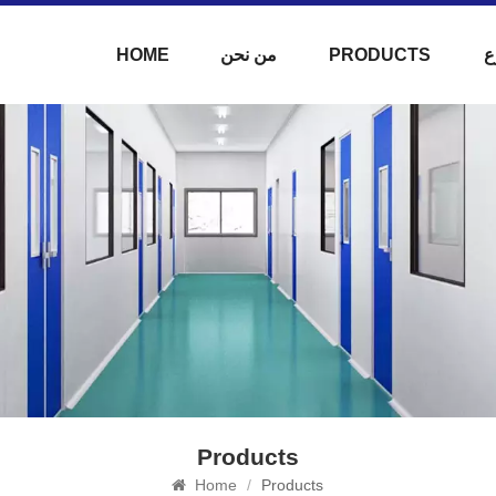
ع
PRODUCTS
من نحن
HOME
Products
Home
/
Products