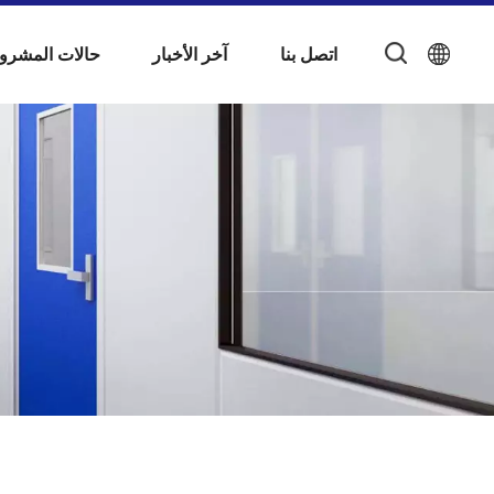
اتصل بنا
آخر الأخبار
حالات المشرو