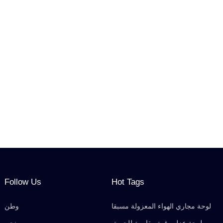
Follow Us
Hot Tags
لوحة مجاري الهواء المعزولة مسبقا
وطن