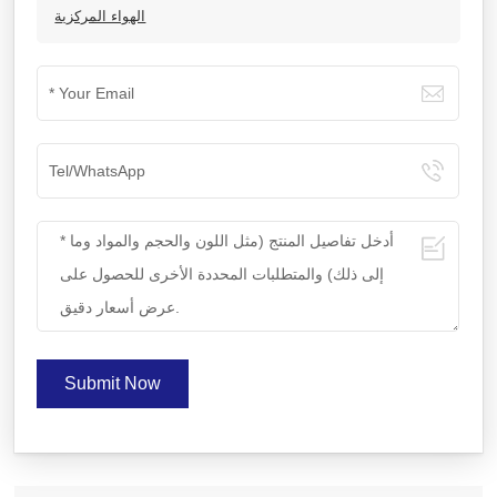
الهواء المركزية
Submit Now