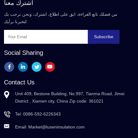
اشترك معنا
من فضلك تابع القراءة، ابق على اطلاع، اشترك، ونحن نرحب بك
لتخبرنا برأيك.
Subscribe
Social Sharing
Contact Us
Unit 409, Bestone Building, No.997, Tianma Road, Jimei
District , Xiamen city, China Zip code: 361021
Tel:
0086-592-6226343
Email:
Market@luseninsulation.com