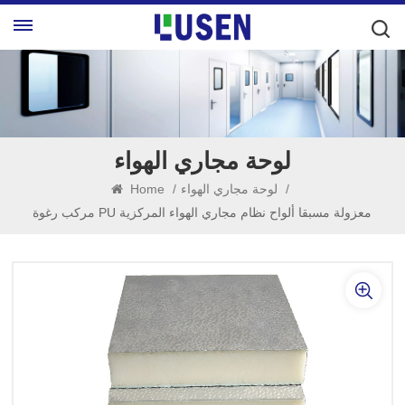
لوحة مجاري الهواء
/
لوحة مجاري الهواء
/
Home
مركب رغوة PU معزولة مسبقا ألواح نظام مجاري الهواء المركزية