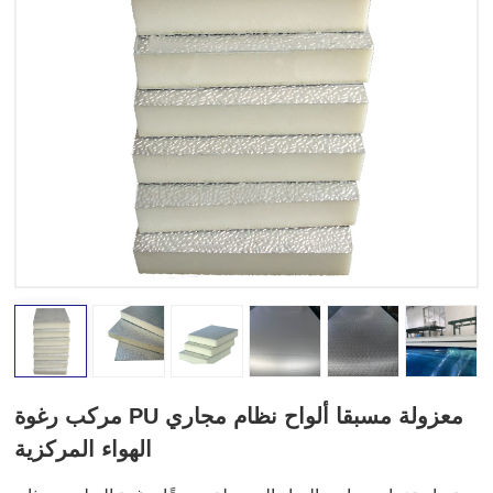
مركب رغوة PU معزولة مسبقا ألواح نظام مجاري
الهواء المركزية