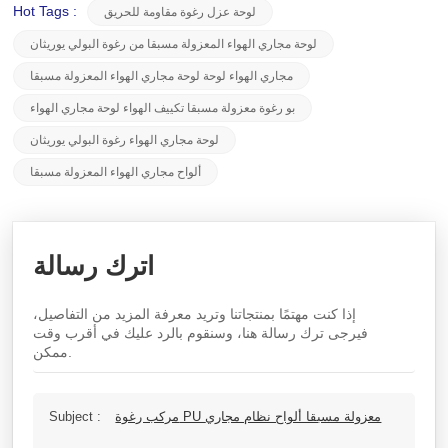
Hot Tags :
لوحة عزل رغوة مقاومة للحريق
لوحة مجاري الهواء المعزولة مسبقا من رغوة البولي يوريثان
مجاري الهواء لوحة لوحة مجاري الهواء المعزولة مسبقا
بو رغوة معزولة مسبقا تكييف الهواء لوحة مجاري الهواء
لوحة مجاري الهواء رغوة البولي يوريثان
ألواح مجاري الهواء المعزولة مسبقا
اترك رسالة
إذا كنت مهتمًا بمنتجاتنا وتريد معرفة المزيد من التفاصيل،
فيرجى ترك رسالة هنا، وسنقوم بالرد عليك في أقرب وقت
ممكن.
مركب رغوة PU معزولة مسبقا ألواح نظام مجاري
Subject :