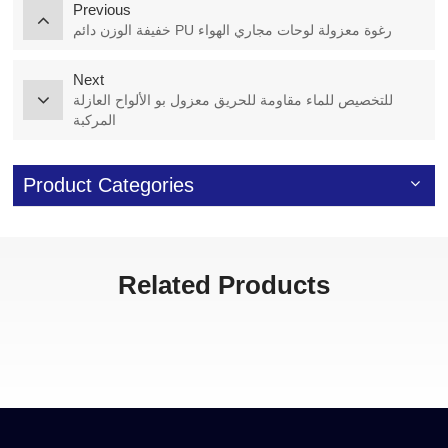
Previous
خفيفة الوزن دائم PU رغوة معزولة لوحات مجاري الهواء
Next
للتخصيص للماء مقاومة للحريق معزول بو الألواح العازلة
المركبة
Product Categories
Related Products