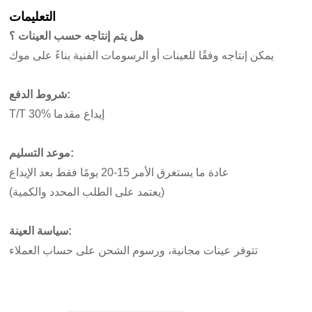
التعليمات
هل يتم إنتاجه حسب العينات ؟
يمكن إنتاجه وفقًا للعينات أو الرسومات الفنية بناءً على موك
شروط الدفع:
T/T 30% إيداع مقدما
موعد التسليم:
عادة ما يستغرق الأمر 15-20 يومًا فقط بعد الإيداع
(يعتمد على الطلب المحدد والكمية)
سياسة العينة:
تتوفر عينات مجانية، ورسوم الشحن على حساب العملاء