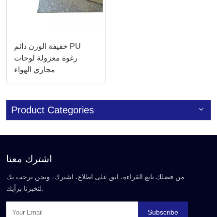
خفيفة الوزن دائم PU
رغوة معزولة لوحات
مجاري الهواء
Product Categories
اشترك معنا
من فضلك تابع القراءة، ابق على اطلاع، اشترك، ونحن نرحب بك
لتخبرنا برأيك.
Subscribe