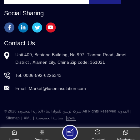
Social Sharing
Contact Us
Unit 409, Bestone Building, No.997, Tianma Road, Jimei
District , Xiamen city, China Zip code: 361021
Tel:
0086-592-6226343
Email:
Market@luseninsulation.com
© 2026 شركة لوسن للمواد البناء العازلة المحدوده All Rights Reserved
المدونة
|
Sitemap
|
XML
|
سياسة الخصوصية