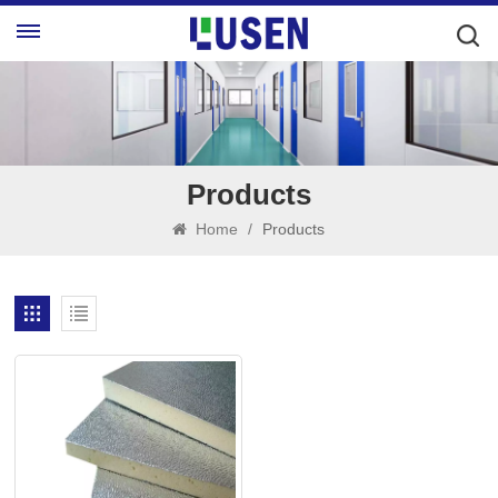
Products
Home
/
Products