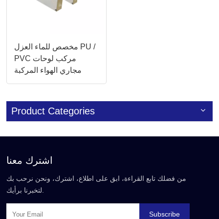
مخصص للماء العزل PU /
PVC مركب لوحات
مجاري الهواء المركبة
Product Categories
اشترك معنا
من فضلك تابع القراءة، ابق على اطلاع، اشترك، ونحن نرحب بك
لتخبرنا برأيك.
Subscribe