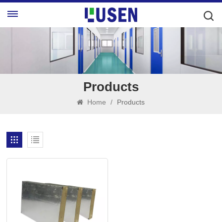
Products
Home
/
Products