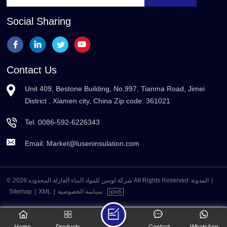
Social Sharing
Contact Us
Unit 409, Bestone Building, No.997, Tianma Road, Jimei
District , Xiamen city, China Zip code: 361021
Tel:
0086-592-6226343
Email:
Market@luseninsulation.com
© 2026 شركة لوسن للمواد البناء العازلة المحدوده All Rights Reserved
المدونة
|
Sitemap
|
XML
|
سياسة الخصوصية