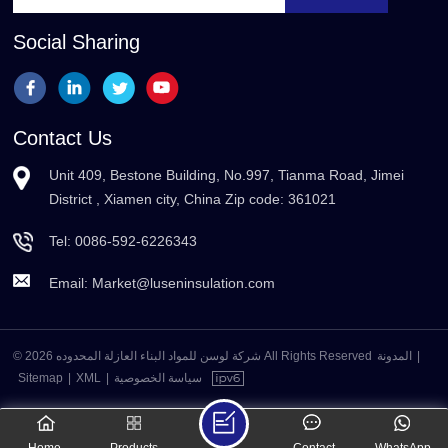
Social Sharing
Contact Us
Unit 409, Bestone Building, No.997, Tianma Road, Jimei
District , Xiamen city, China Zip code: 361021
Tel:
0086-592-6226343
Email:
Market@luseninsulation.com
© 2026 شركة لوسن للمواد البناء العازلة المحدوده All Rights Reserved
المدونة
|
Sitemap
|
XML
|
سياسة الخصوصية