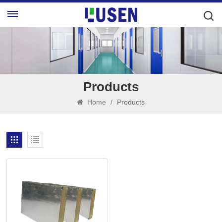
Products
Home
/
Products