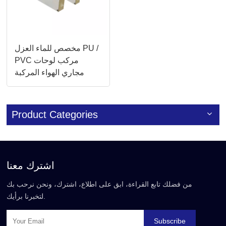
مخصص للماء العزل PU /
PVC مركب لوحات
مجاري الهواء المركبة
Product Categories
اشترك معنا
من فضلك تابع القراءة، ابق على اطلاع، اشترك، ونحن نرحب بك
لتخبرنا برأيك.
Subscribe