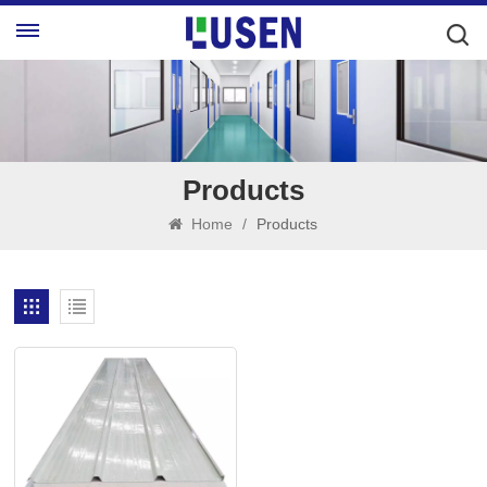
Products
Home
/
Products