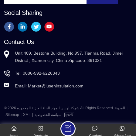
Social Sharing
Contact Us
Unit 409, Bestone Building, No.997, Tianma Road, Jimei
District , Xiamen city, China Zip code: 361021
Tel:
0086-592-6226343
Email:
Market@luseninsulation.com
© 2026 شركة لوسن للمواد البناء العازلة المحدوده All Rights Reserved
المدونة
|
Sitemap
|
XML
|
سياسة الخصوصية