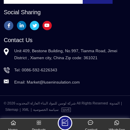
Social Sharing
Contact Us
Unit 409, Bestone Building, No.997, Tianma Road, Jimei
District , Xiamen city, China Zip code: 361021
Tel:
0086-592-6226343
Email:
Market@luseninsulation.com
© 2026 شركة لوسن للمواد البناء العازلة المحدوده All Rights Reserved
المدونة
|
Sitemap
|
XML
|
سياسة الخصوصية