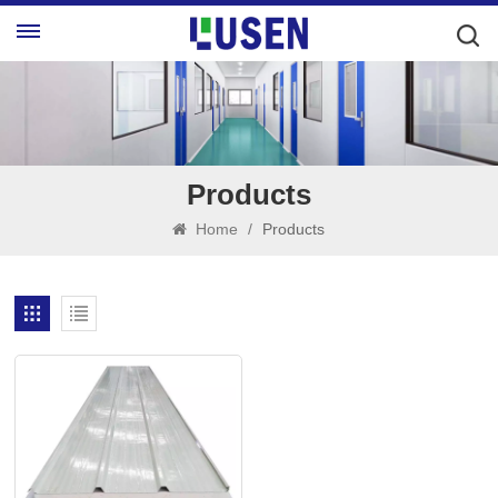
Products
Home
/
Products