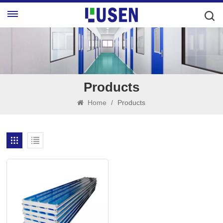
Products
Home
/
Products