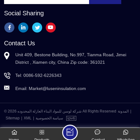
Social Sharing
Contact Us
Unit 409, Bestone Building, No.997, Tianma Road, Jimei
District , Xiamen city, China Zip code: 361021
Tel:
0086-592-6226343
Email:
Market@luseninsulation.com
© 2026 شركة لوسن للمواد البناء العازلة المحدوده All Rights Reserved
المدونة
|
Sitemap
|
XML
|
سياسة الخصوصية