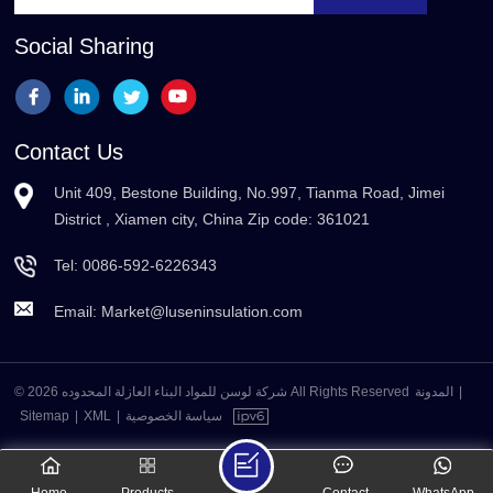
Social Sharing
Contact Us
Unit 409, Bestone Building, No.997, Tianma Road, Jimei
District , Xiamen city, China Zip code: 361021
Tel:
0086-592-6226343
Email:
Market@luseninsulation.com
© 2026 شركة لوسن للمواد البناء العازلة المحدوده All Rights Reserved
المدونة
|
Sitemap
|
XML
|
سياسة الخصوصية