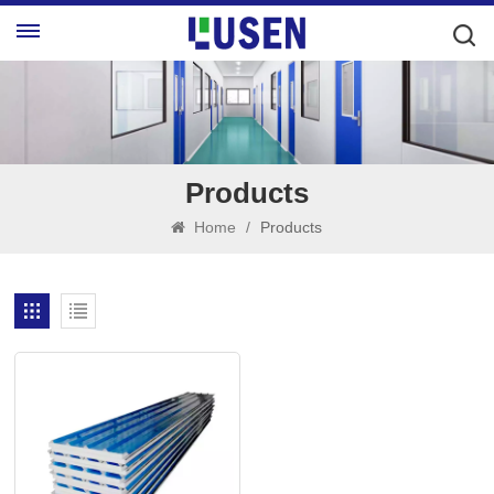
Products
Home
/
Products