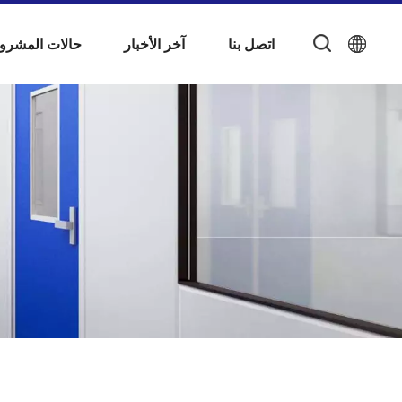
اتصل بنا
آخر الأخبار
حالات المشرو