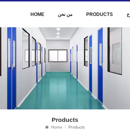
ع
PRODUCTS
من نحن
HOME
Products
Home
/
Products