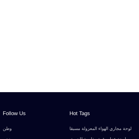
Follow Us
Hot Tags
لوحة مجاري الهواء المعزولة مسبقا
وطن