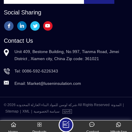
Social Sharing
Contact Us
Unit 409, Bestone Building, No.997, Tianma Road, Jimei
District , Xiamen city, China Zip code: 361021
Tel:
0086-592-6226343
Email:
Market@luseninsulation.com
© 2026 شركة لوسن للمواد البناء العازلة المحدوده All Rights Reserved
المدونة
|
Sitemap
|
XML
|
سياسة الخصوصية