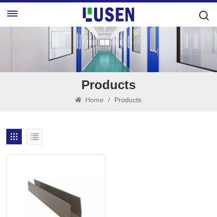
Products
Home
/
Products