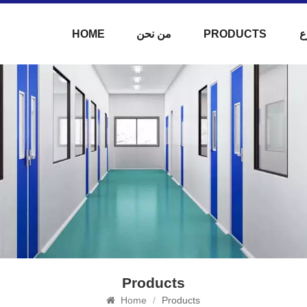
ع
PRODUCTS
من نحن
HOME
Products
Home
/
Products