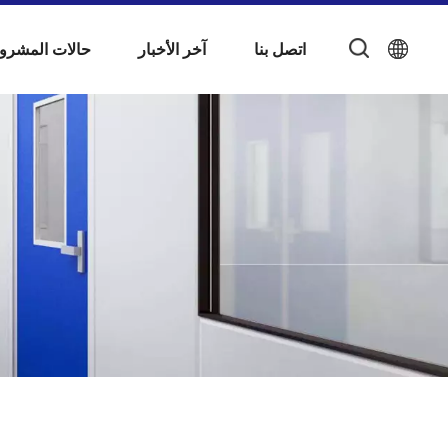
اتصل بنا
آخر الأخبار
حالات المشرو