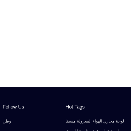
Follow Us
Hot Tags
لوحة مجاري الهواء المعزولة مسبقا
وطن