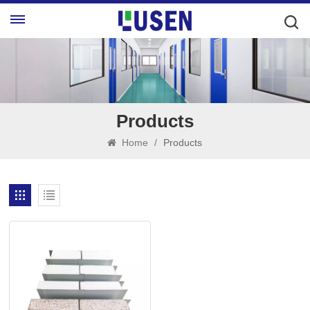
Products
Home
/
Products