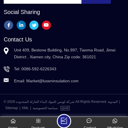
Social Sharing
Contact Us
Unit 409, Bestone Building, No.997, Tianma Road, Jimei
District , Xiamen city, China Zip code: 361021
Tel:
0086-592-6226343
Email:
Market@luseninsulation.com
© 2026 شركة لوسن للمواد البناء العازلة المحدوده All Rights Reserved
المدونة
|
Sitemap
|
XML
|
سياسة الخصوصية