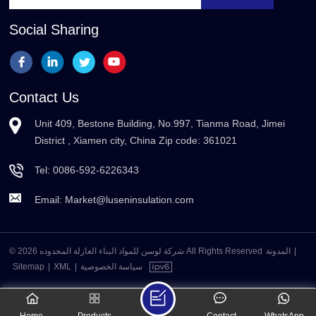
Social Sharing
Contact Us
Unit 409, Bestone Building, No.997, Tianma Road, Jimei
District , Xiamen city, China Zip code: 361021
Tel:
0086-592-6226343
Email:
Market@luseninsulation.com
© 2026 شركة لوسن للمواد البناء العازلة المحدوده All Rights Reserved
المدونة
|
Sitemap
|
XML
|
سياسة الخصوصية