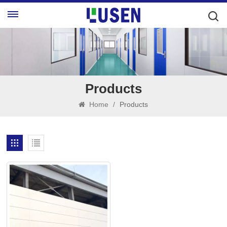
Products
Home
/
Products