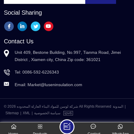
Social Sharing
Contact Us
Unit 409, Bestone Building, No.997, Tianma Road, Jimei
District , Xiamen city, China Zip code: 361021
Tel:
0086-592-6226343
Email:
Market@luseninsulation.com
© 2026 شركة لوسن للمواد البناء العازلة المحدوده All Rights Reserved
المدونة
|
Sitemap
|
XML
|
سياسة الخصوصية