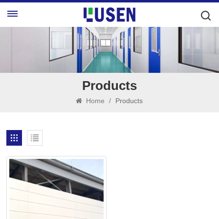
Products
Home
/
Products