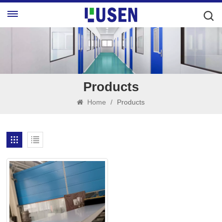
Products
Home
/
Products