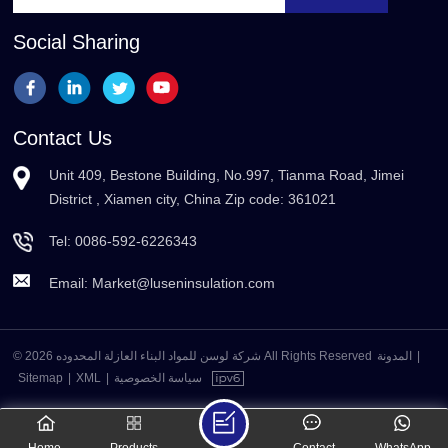
Social Sharing
Contact Us
Unit 409, Bestone Building, No.997, Tianma Road, Jimei
District , Xiamen city, China Zip code: 361021
Tel:
0086-592-6226343
Email:
Market@luseninsulation.com
© 2026 شركة لوسن للمواد البناء العازلة المحدوده All Rights Reserved
المدونة
|
Sitemap
|
XML
|
سياسة الخصوصية