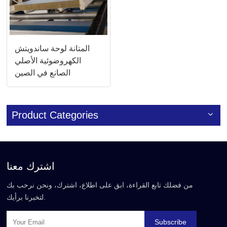
المتانة لوحة ساندويتش
الكهروضوئية الأصلي
الصانع في الصين
Product Categories
اشترك معنا
من فضلك تابع القراءة، ابق على اطلاع، اشترك، ونحن نرحب بك
لتخبرنا برأيك.
Subscribe