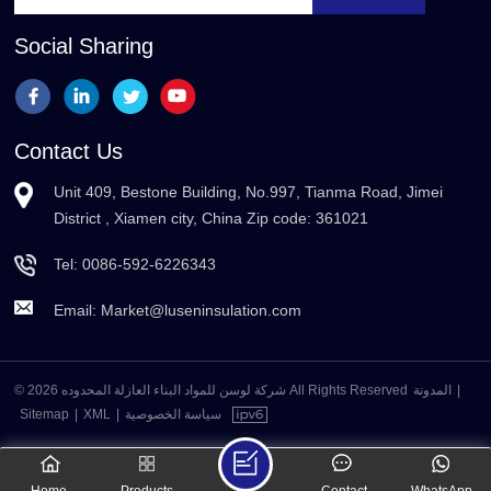
Social Sharing
Contact Us
Unit 409, Bestone Building, No.997, Tianma Road, Jimei
District , Xiamen city, China Zip code: 361021
Tel:
0086-592-6226343
Email:
Market@luseninsulation.com
© 2026 شركة لوسن للمواد البناء العازلة المحدوده All Rights Reserved
المدونة
|
Sitemap
|
XML
|
سياسة الخصوصية