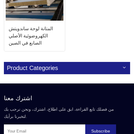
المتانة لوحة ساندويتش
الكهروضوئية الأصلي
الصانع في الصين
Product Categories
اشترك معنا
من فضلك تابع القراءة، ابق على اطلاع، اشترك، ونحن نرحب بك
لتخبرنا برأيك.
Subscribe