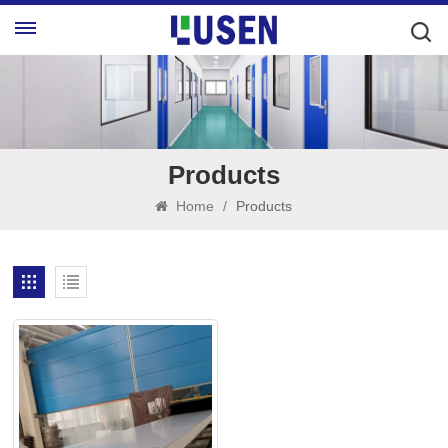
Products
Home
/
Products