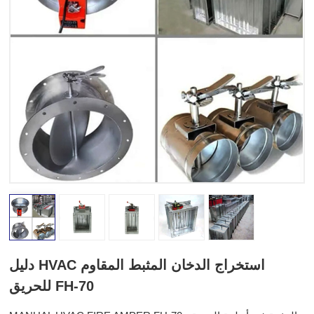
دليل HVAC استخراج الدخان المثبط المقاوم
للحريق FH-70