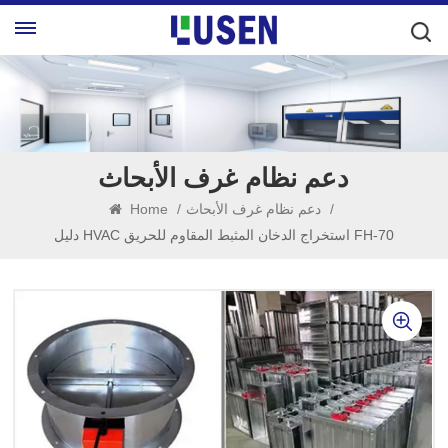
دعم نظام غرف الأبحاث
/
دعم نظام غرف الأبحاث
/
Home
دليل HVAC استخراج الدخان المثبط المقاوم للحريق FH-70