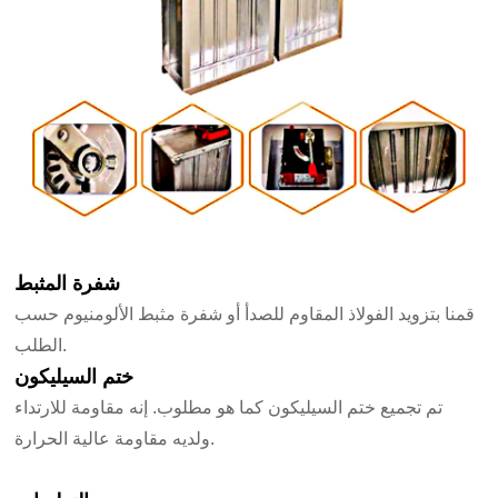
شفرة المثبط
قمنا بتزويد الفولاذ المقاوم للصدأ أو شفرة مثبط الألومنيوم حسب
الطلب.
ختم السيليكون
تم تجميع ختم السيليكون كما هو مطلوب. إنه مقاومة للارتداء
ولديه مقاومة عالية الحرارة.