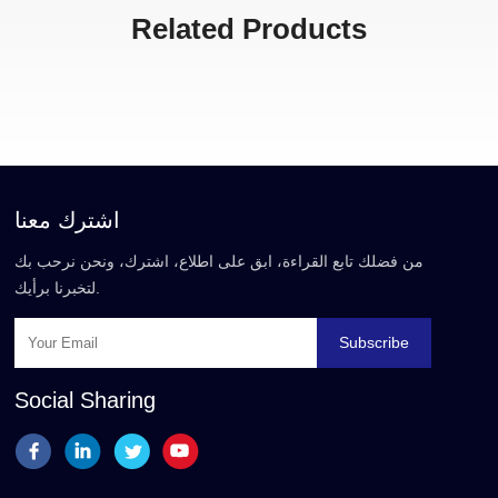
Related Products
اشترك معنا
من فضلك تابع القراءة، ابق على اطلاع، اشترك، ونحن نرحب بك
لتخبرنا برأيك.
Subscribe
Social Sharing