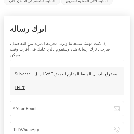
المثبط الآلي المقاوم للحريق
المثبط للتحكم في الدخان الآلي
اترك رسالة
إذا كنت مهتمًا بمنتجاتنا وتريد معرفة المزيد من التفاصيل،
فيرجى ترك رسالة هنا، وسنقوم بالرد عليك في أقرب وقت
ممكن.
دليل HVAC استخراج الدخان المثبط المقاوم للحريق
Subject :
FH-70