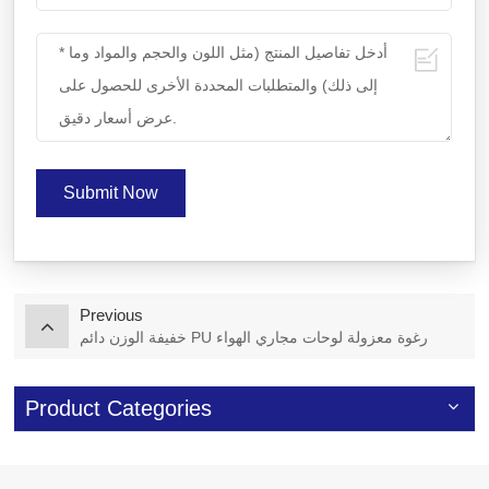
Submit Now
Previous
خفيفة الوزن دائم PU رغوة معزولة لوحات مجاري الهواء
Product Categories