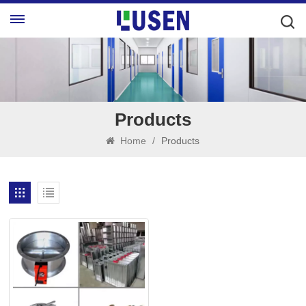
Products
Home
/
Products