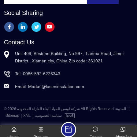
Social Sharing
Contact Us
Unit 409, Bestone Building, No.997, Tianma Road, Jimei
District , Xiamen city, China Zip code: 361021
Tel:
0086-592-6226343
Email:
Market@luseninsulation.com
© 2026 شركة لوسن للمواد البناء العازلة المحدوده All Rights Reserved
المدونة
|
Sitemap
|
XML
|
سياسة الخصوصية