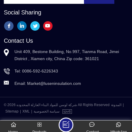
Social Sharing
Contact Us
Unit 409, Bestone Building, No.997, Tianma Road, Jimei
District , Xiamen city, China Zip code: 361021
Tel:
0086-592-6226343
Email:
Market@luseninsulation.com
© 2026 شركة لوسن للمواد البناء العازلة المحدوده All Rights Reserved
المدونة
|
Sitemap
|
XML
|
سياسة الخصوصية