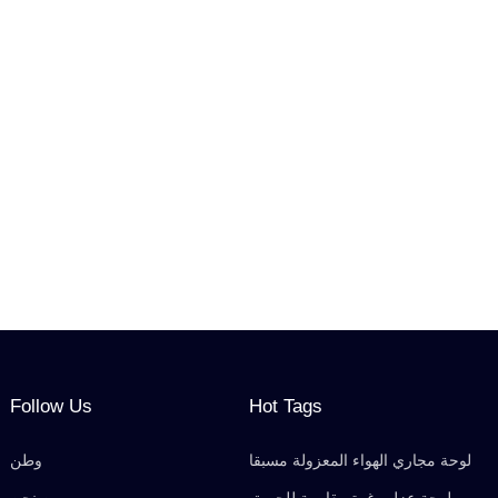
Follow Us
Hot Tags
لوحة مجاري الهواء المعزولة مسبقا
وطن