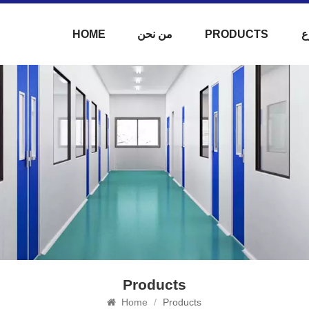
ع
PRODUCTS
من نحن
HOME
Products
Home
/
Products