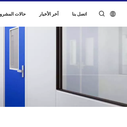
اتصل بنا
آخر الأخبار
حالات المشرو