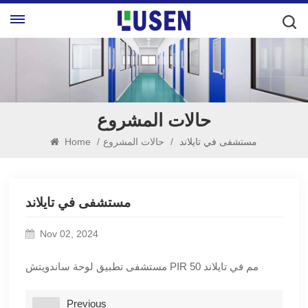
حالات المشروع
مستشفى في تايلاند
/
حالات المشروع
/
Home
مستشفى في تايلاند
Nov 02, 2024
مستشفى تطبيق لوحة ساندويتش PIR 50 مم في تايلاند
Previous