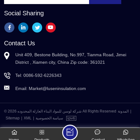
Social Sharing
Contact Us
Unit 409, Bestone Building, No.997, Tianma Road, Jimei
District , Xiamen city, China Zip code: 361021
Tel:
0086-592-6226343
Email:
Market@luseninsulation.com
© 2026 شركة لوسن للمواد البناء العازلة المحدوده All Rights Reserved
المدونة
|
Sitemap
|
XML
|
سياسة الخصوصية