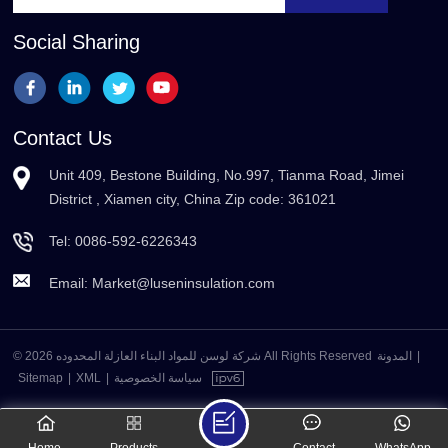
Social Sharing
Contact Us
Unit 409, Bestone Building, No.997, Tianma Road, Jimei
District , Xiamen city, China Zip code: 361021
Tel:
0086-592-6226343
Email:
Market@luseninsulation.com
© 2026 شركة لوسن للمواد البناء العازلة المحدوده All Rights Reserved
المدونة
|
Sitemap
|
XML
|
سياسة الخصوصية