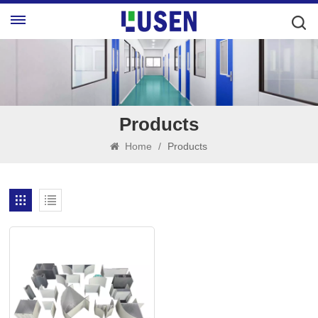
Products
Home
/
Products