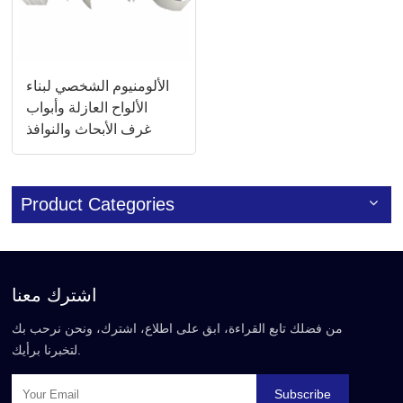
الألومنيوم الشخصي لبناء
الألواح العازلة وأبواب
غرف الأبحاث والنوافذ
Product Categories
اشترك معنا
من فضلك تابع القراءة، ابق على اطلاع، اشترك، ونحن نرحب بك
لتخبرنا برأيك.
Subscribe