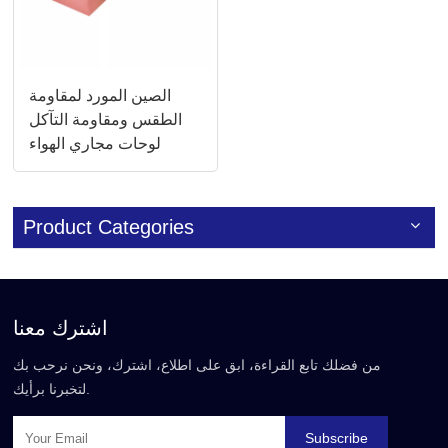
الصين المورد لمقاومة
الطقس ومقاومة التآكل
لوحات مجاري الهواء
المقاومة للحريق
Product Categories
اشترك معنا
من فضلك تابع القراءة، ابق على اطلاع، اشترك، ونحن نرحب بك
لتخبرنا برأيك.
Subscribe