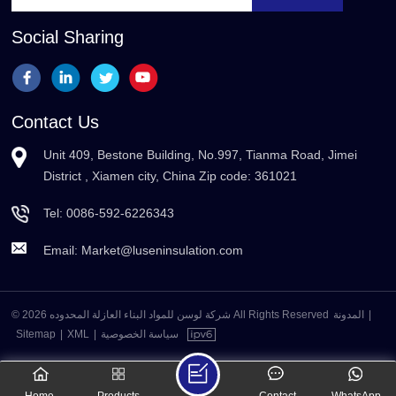
Social Sharing
Contact Us
Unit 409, Bestone Building, No.997, Tianma Road, Jimei
District , Xiamen city, China Zip code: 361021
Tel:
0086-592-6226343
Email:
Market@luseninsulation.com
© 2026 شركة لوسن للمواد البناء العازلة المحدوده All Rights Reserved
المدونة
|
Sitemap
|
XML
|
سياسة الخصوصية