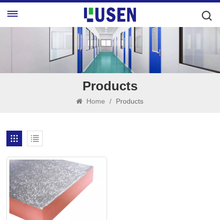
Products
Home
/
Products