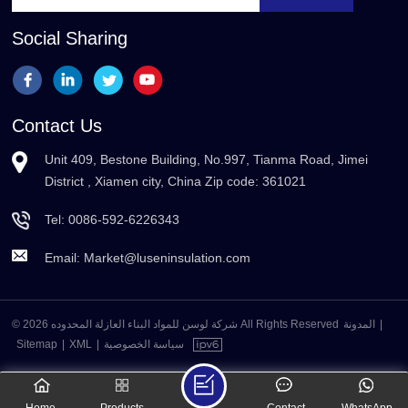
Social Sharing
Contact Us
Unit 409, Bestone Building, No.997, Tianma Road, Jimei
District , Xiamen city, China Zip code: 361021
Tel:
0086-592-6226343
Email:
Market@luseninsulation.com
© 2026 شركة لوسن للمواد البناء العازلة المحدوده All Rights Reserved
المدونة
|
Sitemap
|
XML
|
سياسة الخصوصية