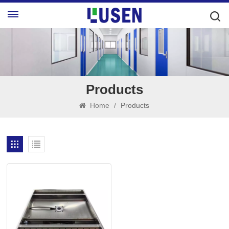
Products
Home
/
Products