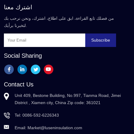
اشترك معنا
من فضلك تابع القراءة، ابق على اطلاع، اشترك، ونحن نرحب بك
لتخبرنا برأيك.
Subscribe
Social Sharing
Contact Us
Unit 409, Bestone Building, No.997, Tianma Road, Jimei
District , Xiamen city, China Zip code: 361021
Tel:
0086-592-6226343
Email:
Market@luseninsulation.com