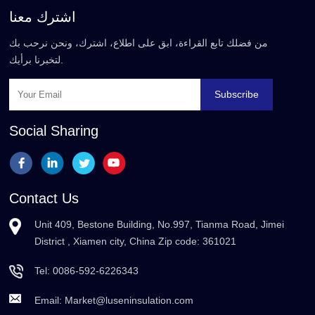
اشترك معنا
من فضلك تابع القراءة، ابق على اطلاع، اشترك، ونحن نرحب بك
لتخبرنا برأيك.
Subscribe
Social Sharing
Contact Us
Unit 409, Bestone Building, No.997, Tianma Road, Jimei
District , Xiamen city, China Zip code: 361021
Tel:
0086-592-6226343
Email:
Market@luseninsulation.com