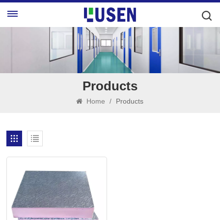
Products
Home
/
Products