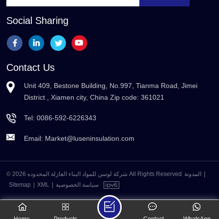
Social Sharing
Contact Us
Unit 409, Bestone Building, No.997, Tianma Road, Jimei
District , Xiamen city, China Zip code: 361021
Tel:
0086-592-6226343
Email:
Market@luseninsulation.com
© 2026 شركة لوسن للمواد البناء العازلة المحدوده All Rights Reserved
المدونة
|
Sitemap
|
XML
|
سياسة الخصوصية