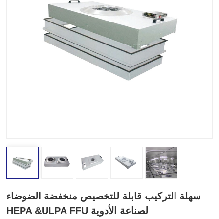
سهلة التركيب قابلة للتخصيص منخفضة الضوضاء
HEPA &ULPA FFU لصناعة الأدوية