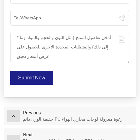
Submit Now
Previous
خفيفة الوزن دائم PU رغوة معزولة لوحات مجاري الهواء
Next