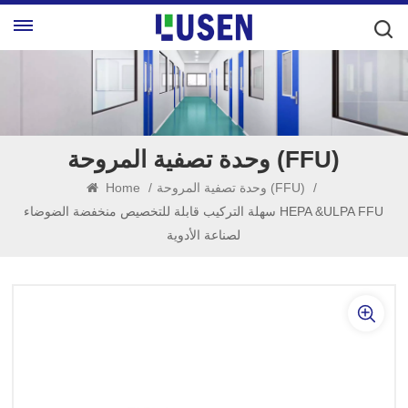
وحدة تصفية المروحة (FFU)
/
وحدة تصفية المروحة (FFU)
/
Home
سهلة التركيب قابلة للتخصيص منخفضة الضوضاء HEPA &ULPA FFU
لصناعة الأدوية