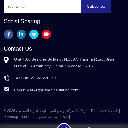
Subscribe
Social Sharing
Contact Us
Unit 409, Bestone Building, No.997, Tianma Road, Jimei
District , Xiamen city, China Zip code: 361021
Tel:
0086-592-6226343
Email:
Market@luseninsulation.com
|
المدونة
© 2026 شركة لوسن للمواد البناء العازلة المحدوده All Rights Reserved
سياسة الخصوصية
|
XML
|
Sitemap