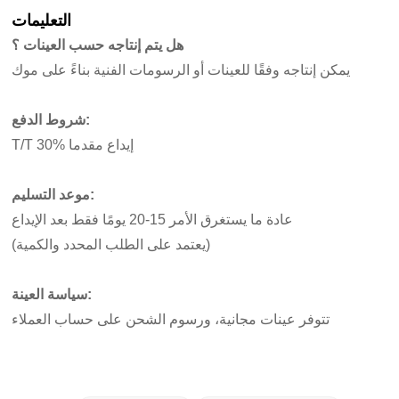
التعليمات
هل يتم إنتاجه حسب العينات ؟
يمكن إنتاجه وفقًا للعينات أو الرسومات الفنية بناءً على موك
شروط الدفع:
T/T 30% إيداع مقدما
موعد التسليم:
عادة ما يستغرق الأمر 15-20 يومًا فقط بعد الإيداع
(يعتمد على الطلب المحدد والكمية)
سياسة العينة:
تتوفر عينات مجانية، ورسوم الشحن على حساب العملاء