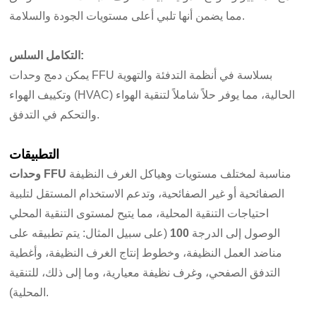
مما يضمن أنها تلبي أعلى مستويات الجودة والسلامة.
التكامل السلس:
يمكن دمج وحدات FFU بسلاسة في أنظمة التدفئة والتهوية
وتكييف الهواء (HVAC) الحالية، مما يوفر حلاً شاملاً لتنقية الهواء
والتحكم في التدفق.
التطبيقات
مناسبة لمختلف مستويات وهياكل الغرف النظيفة
وحدات FFU
الصفائحية أو غير الصفائحية، وتدعم الاستخدام المستقل لتلبية
احتياجات التنقية المحلية، مما يتيح لمستوى التنقية المحلي
الوصول إلى الدرجة
100
(على سبيل المثال: يتم تطبيقه على
مناضد العمل النظيفة، وخطوط إنتاج الغرف النظيفة، وأغطية
التدفق الصفحي، وغرف نظيفة معيارية، وما إلى ذلك، للتنقية
المحلية).