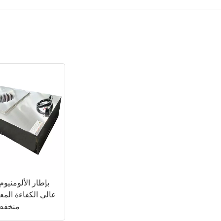
عالي الكفاءة الم
منخفض