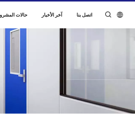
اتصل بنا
آخر الأخبار
حالات المشرو