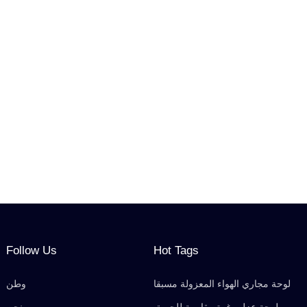
Follow Us
Hot Tags
لوحة مجاري الهواء المعزولة مسبقا
وطن