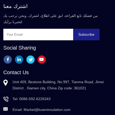
اشترك معنا
من فضلك تابع القراءة، ابق على اطلاع، اشترك، ونحن نرحب بك
لتخبرنا برأيك.
Subscribe
Social Sharing
Contact Us
Unit 409, Bestone Building, No.997, Tianma Road, Jimei
District , Xiamen city, China Zip code: 361021
Tel:
0086-592-6226343
Email:
Market@luseninsulation.com