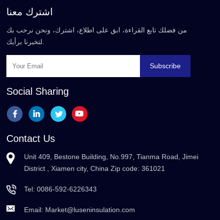
اشترك معنا
من فضلك تابع القراءة، ابق على اطلاع، اشترك، ونحن نرحب بك
لتخبرنا برأيك.
Subscribe
Social Sharing
Contact Us
Unit 409, Bestone Building, No.997, Tianma Road, Jimei
District , Xiamen city, China Zip code: 361021
Tel:
0086-592-6226343
Email:
Market@luseninsulation.com