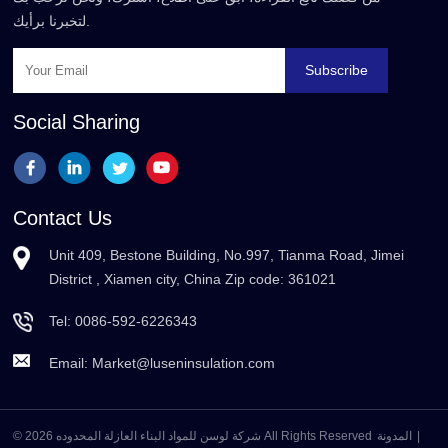
لتخبرنا برأيك.
Subscribe
Social Sharing
Contact Us
Unit 409, Bestone Building, No.997, Tianma Road, Jimei
District , Xiamen city, China Zip code: 361021
Tel:
0086-592-6226343
Email:
Market@luseninsulation.com
|
المدونة
© 2026 شركة لوسن للمواد البناء العازلة المحدوده All Rights Reserved