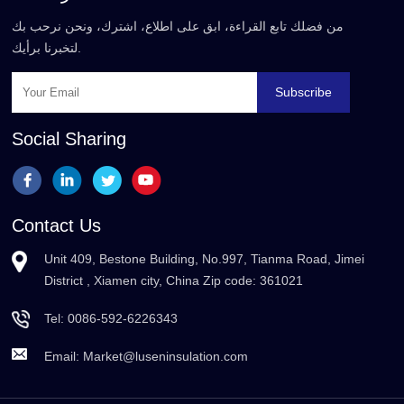
من فضلك تابع القراءة، ابق على اطلاع، اشترك، ونحن نرحب بك
لتخبرنا برأيك.
Subscribe
Social Sharing
Contact Us
Unit 409, Bestone Building, No.997, Tianma Road, Jimei
District , Xiamen city, China Zip code: 361021
Tel:
0086-592-6226343
Email:
Market@luseninsulation.com