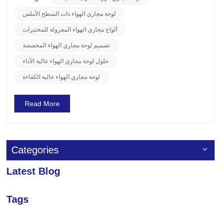
حاسمًا. Ø أهمية البيئة النظيفة في مصانع الأدويةيتطلب إ...
لوحة مجاري الهواء ذات السطح الأملس
ألواح مجاري الهواء المعزولة للمختبرات
تصميم لوحة مجاري الهواء المخصصة
حلول لوحة مجاري الهواء عالية الأداء
لوحة مجاري الهواء عالية الكفاءة
Read More
Categories
Latest Blog
Tags