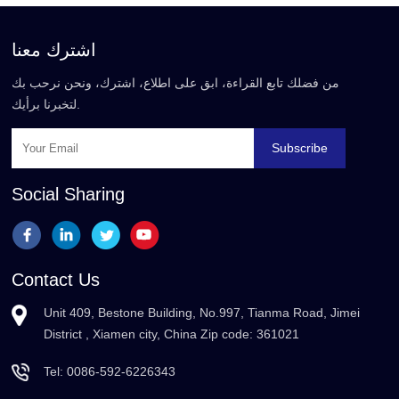
اشترك معنا
من فضلك تابع القراءة، ابق على اطلاع، اشترك، ونحن نرحب بك
لتخبرنا برأيك.
Subscribe
Social Sharing
Contact Us
Unit 409, Bestone Building, No.997, Tianma Road, Jimei
District , Xiamen city, China Zip code: 361021
Tel:
0086-592-6226343