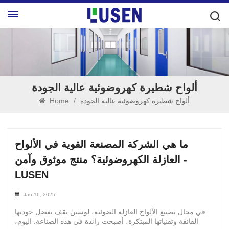
ألواح شطيرة كهروضوئية عالية الجودة
ألواح شطيرة كهروضوئية عالية الجودة
/
Home
ما هي الشركة المصنعة القوية في الألواح
العازلة الكهروضوئية؟ منتج موثوق وآمن -
LUSEN
Jan 16, 2025
في مجال تصنيع الألواح العازلة الضوئية، لوسين يقف بفضل جودتها
الفائقة وتقنياتها المبتكرة، أصبحت رائدة في هذه الصناعة. اليوم،